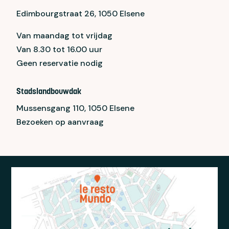
Edimbourgstraat 26, 1050 Elsene
Van maandag tot vrijdag
Van 8.30 tot 16.00 uur
Geen reservatie nodig
Stadslandbouwdak
Mussensgang 110, 1050 Elsene
Bezoeken op aanvraag