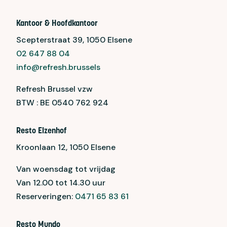
Kantoor & Hoofdkantoor
Scepterstraat 39,
1050 Elsene
02 647 88 04
info@refresh.brussels
Refresh Brussel vzw
BTW : BE 0540 762 924
Resto Elzenhof
Kroonlaan 12, 1050 Elsene
Van woensdag tot vrijdag
Van 12.00 tot 14.30 uur
Reserveringen:
0471 65 83 61
Resto Mundo