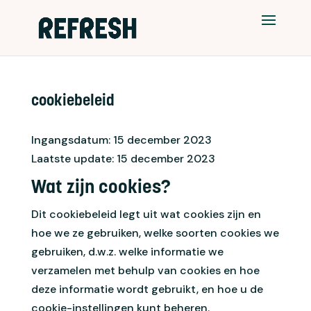
cookiebeleid
Ingangsdatum: 15 december 2023
Laatste update: 15 december 2023
Wat zijn cookies?
Dit cookiebeleid legt uit wat cookies zijn en
hoe we ze gebruiken, welke soorten cookies we
gebruiken, d.w.z. welke informatie we
verzamelen met behulp van cookies en hoe
deze informatie wordt gebruikt, en hoe u de
cookie-instellingen kunt beheren.