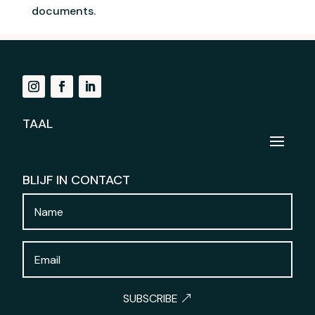
documents.
NAVIGATION
TAAL
BLIJF IN CONTACT
SUBSCRIBE