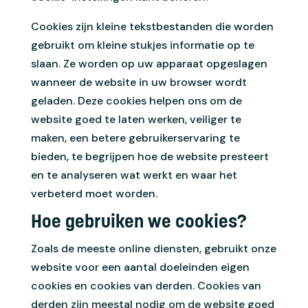
Cookies zijn kleine tekstbestanden die worden
gebruikt om kleine stukjes informatie op te
slaan. Ze worden op uw apparaat opgeslagen
wanneer de website in uw browser wordt
geladen. Deze cookies helpen ons om de
website goed te laten werken, veiliger te
maken, een betere gebruikerservaring te
bieden, te begrijpen hoe de website presteert
en te analyseren wat werkt en waar het
verbeterd moet worden.
Hoe gebruiken we cookies?
Zoals de meeste online diensten, gebruikt onze
website voor een aantal doeleinden eigen
cookies en cookies van derden. Cookies van
derden zijn meestal nodig om de website goed