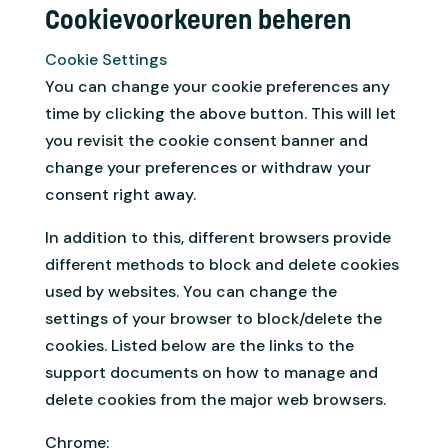
Cookievoorkeuren beheren
Cookie Settings
You can change your cookie preferences any
time by clicking the above button. This will let
you revisit the cookie consent banner and
change your preferences or withdraw your
consent right away.
In addition to this, different browsers provide
different methods to block and delete cookies
used by websites. You can change the
settings of your browser to block/delete the
cookies. Listed below are the links to the
support documents on how to manage and
delete cookies from the major web browsers.
Chrome: