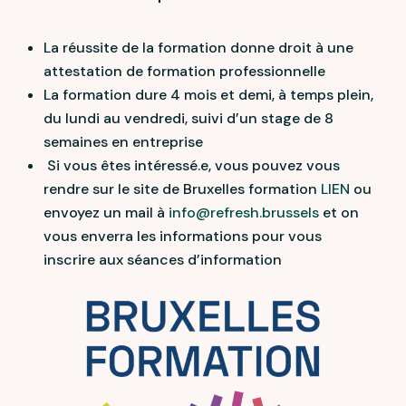
La réussite de la formation donne droit à une
attestation de formation professionnelle
La formation dure 4 mois et demi, à temps plein,
du lundi au vendredi, suivi d’un stage de 8
semaines en entreprise
Si vous êtes intéressé.e, vous pouvez vous
rendre sur le site de Bruxelles formation
LIEN
ou
envoyez un mail à
info@refresh.brussels
et on
vous enverra les informations pour vous
inscrire aux séances d’information