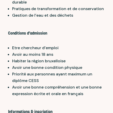
durable
Pratiques de transformation et de conservation
Gestion de l’eau et des déchets
Conditions d’admission
Etre chercheur d’emploi
Avoir au moins 18 ans
Habiter la région bruxelloise
Avoir une bonne condition physique
Priorité aux personnes ayant maximum un
diplôme CESS
Avoir une bonne compréhension et une bonne
expression écrite et orale en français
Informations & inscription