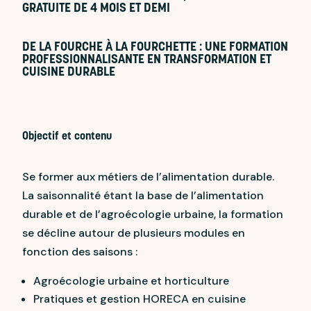
GRATUITE DE 4 MOIS ET DEMI
DE LA FOURCHE À LA FOURCHETTE : UNE FORMATION
PROFESSIONNALISANTE EN TRANSFORMATION ET
CUISINE DURABLE
Objectif et contenu
Se former aux métiers de l’alimentation durable.
La saisonnalité étant la base de l’alimentation
durable et de l’agroécologie urbaine, la formation
se décline autour de plusieurs modules en
fonction des saisons :
Agroécologie urbaine et horticulture
Pratiques et gestion HORECA en cuisine