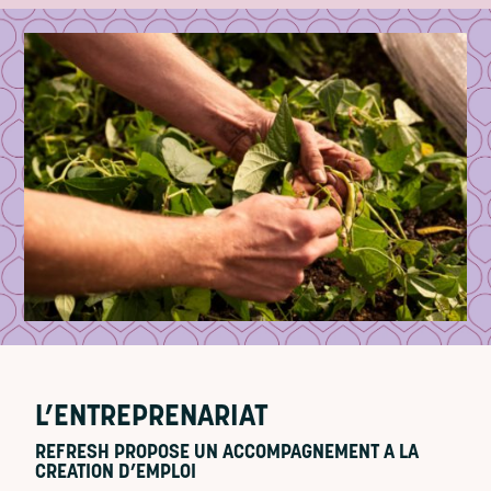
L’ENTREPRENARIAT
REFRESH PROPOSE UN ACCOMPAGNEMENT A LA
CREATION D’EMPLOI