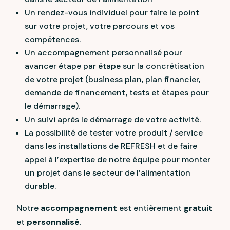
Un rendez-vous individuel pour faire le point
sur votre projet, votre parcours et vos
compétences.
Un accompagnement personnalisé pour
avancer étape par étape sur la concrétisation
de votre projet (business plan, plan financier,
demande de financement, tests et étapes pour
le démarrage).
Un suivi après le démarrage de votre activité.
La possibilité de tester votre produit / service
dans les installations de REFRESH et de faire
appel à l’expertise de notre équipe pour monter
un projet dans le secteur de l’alimentation
durable.
Notre
accompagnement
est entièrement
gratuit
et
personnalisé
.