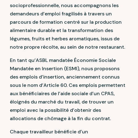
socioprofessionnelle, nous accompagnons les
demandeurs d’emploi fragilisés à travers un
parcours de formation centré sur la production
alimentaire durable et la transformation des
légumes, fruits et herbes aromatiques, issus de
notre propre récolte, au sein de notre restaurant.
En tant qu’ASBL mandatée Économie Sociale
Mandatée en Insertion (ESMI), nous proposons
des emplois d’insertion, anciennement connus
sous le nom d’Article 60. Ces emplois permettent
aux bénéficiaires de l’aide sociale d’un CPAS,
éloignés du marché du travail, de trouver un
emploi avec la possibilité d’obtenir des
allocations de chômage à la fin du contrat.
Chaque travailleur bénéficie d’un