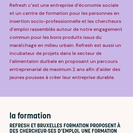
Refresh c’est une entreprise d’économie sociale
et un centre de formation pour les personnes en
insertion socio-professionnelle et les chercheurs
d’emploi rassemblés autour de notre engagement
commun pour les bons produits issus du
maraîchage en milieu urbain.
Refresh est aussi un
incubateur de projets dans le secteur de
l’alimentaion durbale en proposant un parcours
entreprenarial de maximum 2 ans afin d’aider des
jeunes pousses à créer leur entreprise durable.
la formation
REFRESH ET BRUXELLES FORMATION PROPOSENT À
DES CHERCHEUR·SES D’EMPLOI, UNE FORMATION