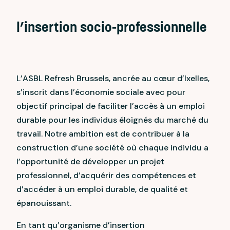
l’insertion socio-professionnelle
L’ASBL Refresh Brussels, ancrée au cœur d’Ixelles,
s’inscrit dans l’économie sociale avec pour
objectif principal de faciliter l’accès à un emploi
durable pour les individus éloignés du marché du
travail. Notre ambition est de contribuer à la
construction d’une société où chaque individu a
l’opportunité de développer un projet
professionnel, d’acquérir des compétences et
d’accéder à un emploi durable, de qualité et
épanouissant.
En tant qu’organisme d’insertion