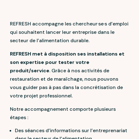
REFRESH accompagne les chercheur·se·s d’emploi
qui souhaitent lancer leur entreprise dans le
secteur de l’alimentation durable.
REFRESH met à disposition ses installations et
son expertise pour tester votre
produit/service
. Grâce à nos activités de
restauration et de maraîchage, nous pouvons
vous guider pas à pas dans la concrétisation de
votre projet professionnel.
Notre accompagnement comporte plusieurs
étapes :
Des séances d’informations sur l’entreprenariat
dans le secteur de l’alimentation