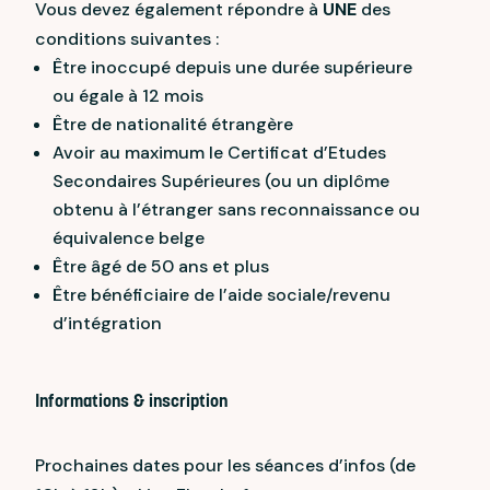
Vous devez également répondre à
UNE
des
conditions suivantes :
Être inoccupé depuis une durée supérieure
ou égale à 12 mois
Être de nationalité étrangère
Avoir au maximum le Certificat d’Etudes
Secondaires Supérieures (ou un diplôme
obtenu à l’étranger sans reconnaissance ou
équivalence belge
Être âgé de 50 ans et plus
Être bénéficiaire de l’aide sociale/revenu
d’intégration
Informations & inscription
Prochaines dates pour les séances d’infos (de