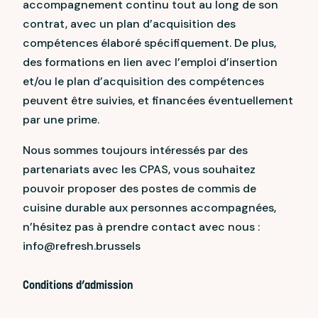
accompagnement continu tout au long de son
contrat, avec un plan d’acquisition des
compétences élaboré spécifiquement. De plus,
des formations en lien avec l’emploi d’insertion
et/ou le plan d’acquisition des compétences
peuvent être suivies, et financées éventuellement
par une prime.
Nous sommes toujours intéressés par des
partenariats avec les CPAS, vous souhaitez
pouvoir proposer des postes de commis de
cuisine durable aux personnes accompagnées,
n’hésitez pas à prendre contact avec nous :
info@refresh.brussels
Conditions d’admission