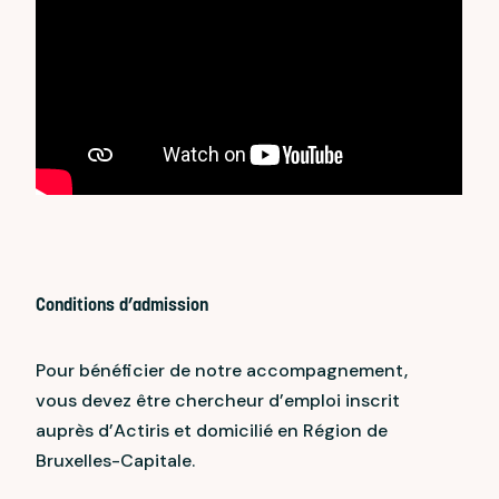
Conditions d’admission
Pour bénéficier de notre accompagnement,
vous devez être chercheur d’emploi inscrit
auprès d’Actiris et domicilié en Région de
Bruxelles-Capitale.