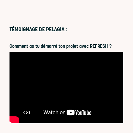
TÉMOIGNAGE DE PELAGIA :
Comment as tu démarré ton projet avec REFRESH ?