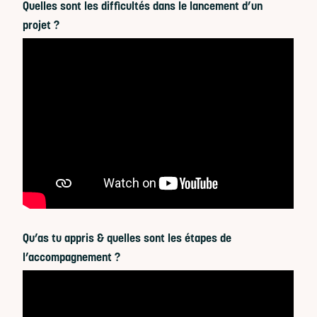
Quelles sont les difficultés dans le lancement d’un
projet ?
Qu’as tu appris & quelles sont les étapes de
l’accompagnement ?