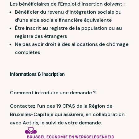
Les bénéficiaires de l’Emploi d’Insertion doivent :
Bénéficier du revenu d’intégration sociale ou
d’une aide sociale financière équivalente
Être inscrit au registre de la population ou au
registre des étrangers
Ne pas avoir droit à des allocations de chômage
complètes
Informations & inscription
Comment introduire une demande ?
Contactez l’un des 19 CPAS de la Région de
Bruxelles-Capitale qui assurera, en collaboration
avec Actiris, le suivi de votre demande.