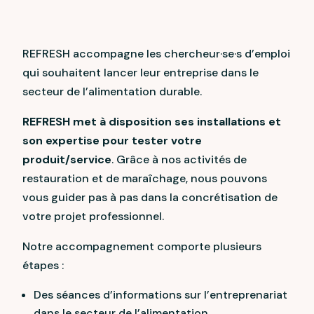
REFRESH accompagne les chercheur·se·s d’emploi
qui souhaitent lancer leur entreprise dans le
secteur de l’alimentation durable.
REFRESH met à disposition ses installations et
son expertise pour tester votre
produit/service
. Grâce à nos activités de
restauration et de maraîchage, nous pouvons
vous guider pas à pas dans la concrétisation de
votre projet professionnel.
Notre accompagnement comporte plusieurs
étapes :
Des séances d’informations sur l’entreprenariat
dans le secteur de l’alimentation