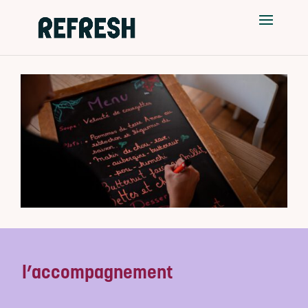
l’accompagnement