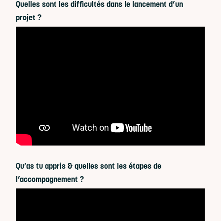
Quelles sont les difficultés dans le lancement d’un
projet ?
Qu’as tu appris & quelles sont les étapes de
l’accompagnement ?