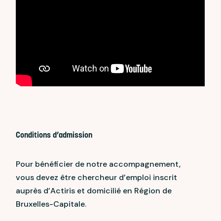
Conditions d’admission
Pour bénéficier de notre accompagnement,
vous devez être chercheur d’emploi inscrit
auprès d’Actiris et domicilié en Région de
Bruxelles-Capitale.