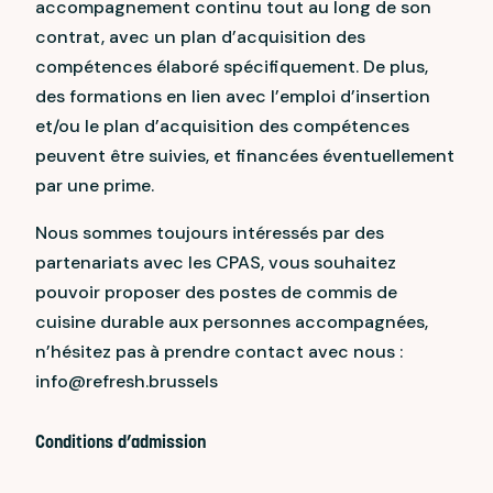
accompagnement continu tout au long de son
contrat, avec un plan d’acquisition des
compétences élaboré spécifiquement. De plus,
des formations en lien avec l’emploi d’insertion
et/ou le plan d’acquisition des compétences
peuvent être suivies, et financées éventuellement
par une prime.
Nous sommes toujours intéressés par des
partenariats avec les CPAS, vous souhaitez
pouvoir proposer des postes de commis de
cuisine durable aux personnes accompagnées,
n’hésitez pas à prendre contact avec nous :
info@refresh.brussels
Conditions d’admission