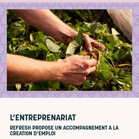
L’ENTREPRENARIAT
REFRESH PROPOSE UN ACCOMPAGNEMENT A LA
CREATION D’EMPLOI