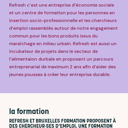
Refresh c’est une entreprise d’économie sociale
et un centre de formation pour les personnes en
insertion socio-professionnelle et les chercheurs
d’emploi rassemblés autour de notre engagement
commun pour les bons produits issus du
maraîchage en milieu urbain.
Refresh est aussi un
incubateur de projets dans le secteur de
l’alimentaion durbale en proposant un parcours
entreprenarial de maximum 2 ans afin d’aider des
jeunes pousses à créer leur entreprise durable.
la formation
REFRESH ET BRUXELLES FORMATION PROPOSENT À
DES CHERCHEUR·SES D’EMPLOI, UNE FORMATION