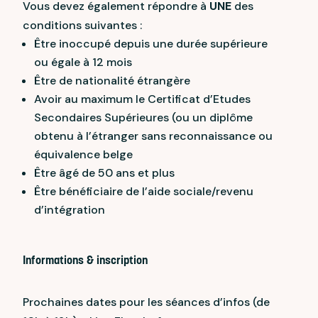
Vous devez également répondre à
UNE
des
conditions suivantes :
Être inoccupé depuis une durée supérieure
ou égale à 12 mois
Être de nationalité étrangère
Avoir au maximum le Certificat d’Etudes
Secondaires Supérieures (ou un diplôme
obtenu à l’étranger sans reconnaissance ou
équivalence belge
Être âgé de 50 ans et plus
Être bénéficiaire de l’aide sociale/revenu
d’intégration
Informations & inscription
Prochaines dates pour les séances d’infos (de