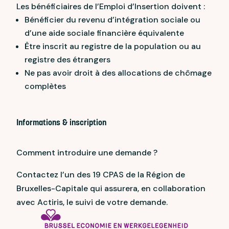
Les bénéficiaires de l’Emploi d’Insertion doivent :
Bénéficier du revenu d’intégration sociale ou
d’une aide sociale financière équivalente
Être inscrit au registre de la population ou au
registre des étrangers
Ne pas avoir droit à des allocations de chômage
complètes
Informations & inscription
Comment introduire une demande ?
Contactez l’un des 19 CPAS de la Région de
Bruxelles-Capitale qui assurera, en collaboration
avec Actiris, le suivi de votre demande.