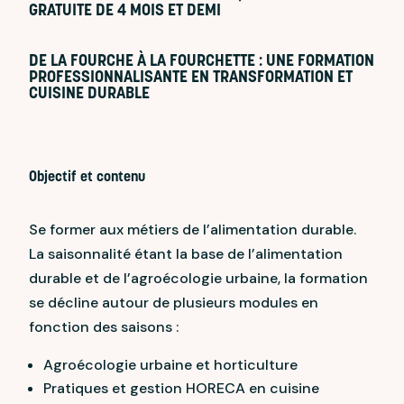
GRATUITE DE 4 MOIS ET DEMI
DE LA FOURCHE À LA FOURCHETTE : UNE FORMATION
PROFESSIONNALISANTE EN TRANSFORMATION ET
CUISINE DURABLE
Objectif et contenu
Se former aux métiers de l’alimentation durable.
La saisonnalité étant la base de l’alimentation
durable et de l’agroécologie urbaine, la formation
se décline autour de plusieurs modules en
fonction des saisons :
Agroécologie urbaine et horticulture
Pratiques et gestion HORECA en cuisine