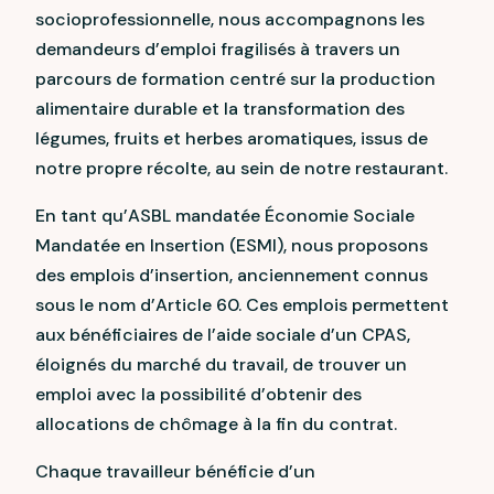
socioprofessionnelle, nous accompagnons les
demandeurs d’emploi fragilisés à travers un
parcours de formation centré sur la production
alimentaire durable et la transformation des
légumes, fruits et herbes aromatiques, issus de
notre propre récolte, au sein de notre restaurant.
En tant qu’ASBL mandatée Économie Sociale
Mandatée en Insertion (ESMI), nous proposons
des emplois d’insertion, anciennement connus
sous le nom d’Article 60. Ces emplois permettent
aux bénéficiaires de l’aide sociale d’un CPAS,
éloignés du marché du travail, de trouver un
emploi avec la possibilité d’obtenir des
allocations de chômage à la fin du contrat.
Chaque travailleur bénéficie d’un