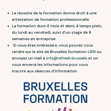
La réussite de la formation donne droit à une
attestation de formation professionnelle
La formation dure 4 mois et demi, à temps plein,
du lundi au vendredi, suivi d’un stage de 8
semaines en entreprise
Si vous êtes intéressé.e, vous pouvez vous
rendre sur le site de Bruxelles formation
LIEN
ou
envoyez un mail à
info@refresh.brussels
et on
vous enverra les informations pour vous
inscrire aux séances d’information