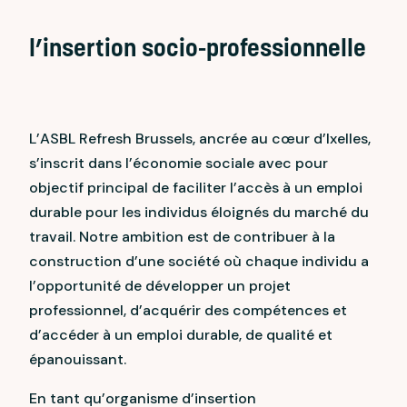
l’insertion socio-professionnelle
L’ASBL Refresh Brussels, ancrée au cœur d’Ixelles,
s’inscrit dans l’économie sociale avec pour
objectif principal de faciliter l’accès à un emploi
durable pour les individus éloignés du marché du
travail. Notre ambition est de contribuer à la
construction d’une société où chaque individu a
l’opportunité de développer un projet
professionnel, d’acquérir des compétences et
d’accéder à un emploi durable, de qualité et
épanouissant.
En tant qu’organisme d’insertion