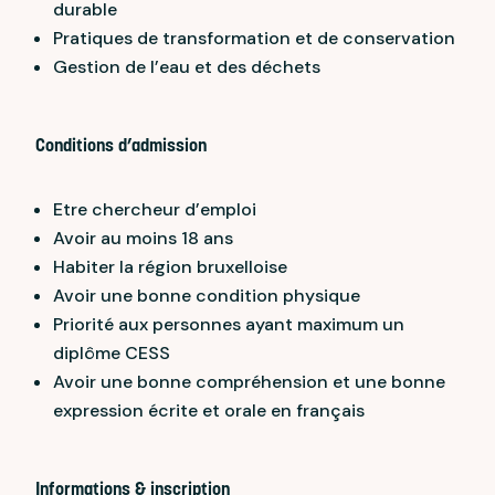
durable
Pratiques de transformation et de conservation
Gestion de l’eau et des déchets
Conditions d’admission
Etre chercheur d’emploi
Avoir au moins 18 ans
Habiter la région bruxelloise
Avoir une bonne condition physique
Priorité aux personnes ayant maximum un
diplôme CESS
Avoir une bonne compréhension et une bonne
expression écrite et orale en français
Informations & inscription