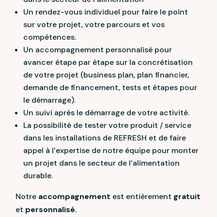
Un rendez-vous individuel pour faire le point
sur votre projet, votre parcours et vos
compétences.
Un accompagnement personnalisé pour
avancer étape par étape sur la concrétisation
de votre projet (business plan, plan financier,
demande de financement, tests et étapes pour
le démarrage).
Un suivi après le démarrage de votre activité.
La possibilité de tester votre produit / service
dans les installations de REFRESH et de faire
appel à l’expertise de notre équipe pour monter
un projet dans le secteur de l’alimentation
durable.
Notre
accompagnement
est entièrement
gratuit
et
personnalisé
.