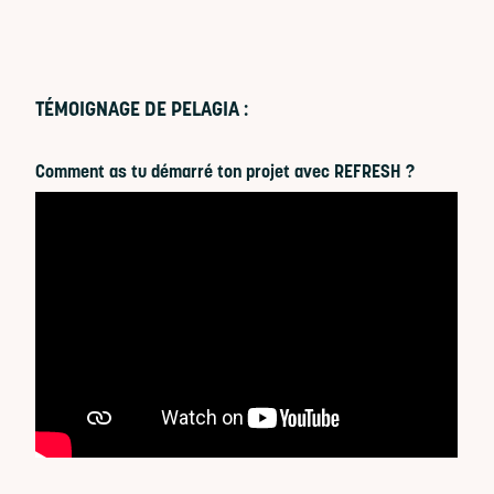
TÉMOIGNAGE DE PELAGIA :
Comment as tu démarré ton projet avec REFRESH ?