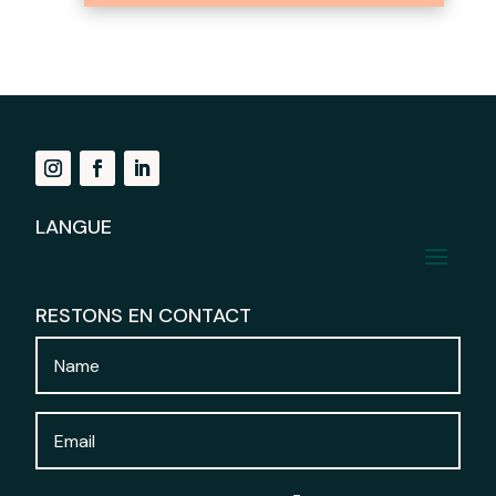
NAVIGATION
LANGUE
RESTONS EN CONTACT