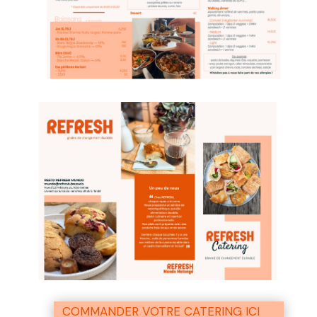
COMMANDER VOTRE CATERING ICI